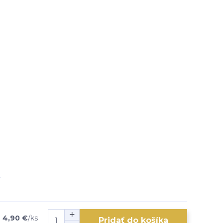
4,90 €
/
ks
Pridať do košíka