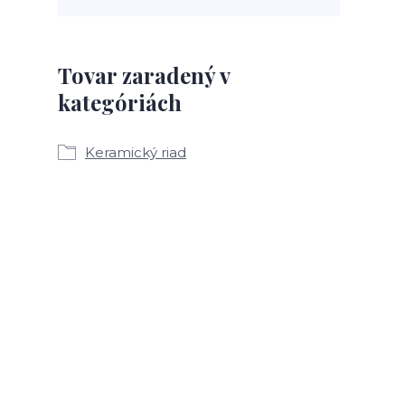
Tovar zaradený v
kategóriách
Keramický riad