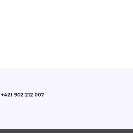
 +421 902 212 007