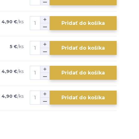
4,90 €
/
ks
Pridať do košíka
5 €
/
ks
Pridať do košíka
4,90 €
/
ks
Pridať do košíka
4,90 €
/
ks
Pridať do košíka