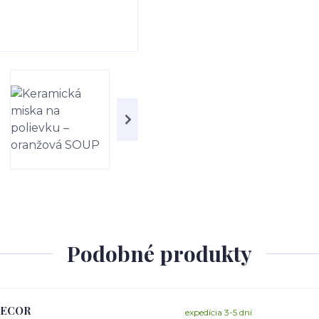
Podobné produkty
 DECOR
expedícia 3-5 dní