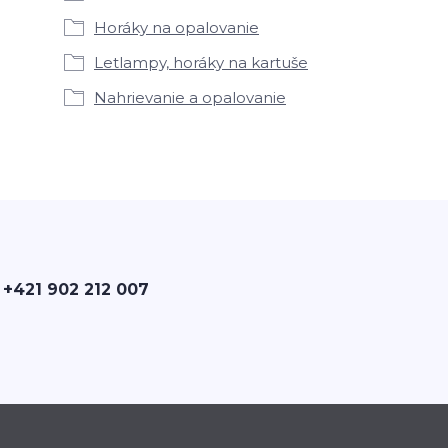
Horáky na opalovanie
Letlampy, horáky na kartuše
Nahrievanie a opalovanie
 +421 902 212 007