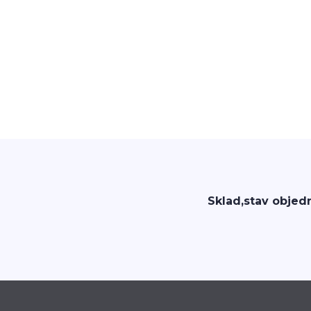
Sklad,stav objed