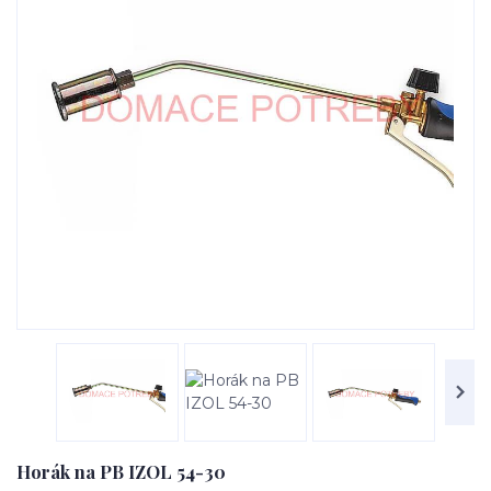
Horák na PB IZOL 54-30