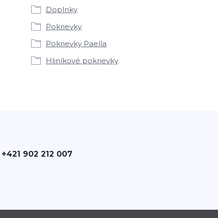
Doplnky
Pokrievky
Pokrievky Paella
Hliníkové pokrievky
 +421 902 212 007