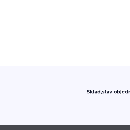
Sklad,stav objed