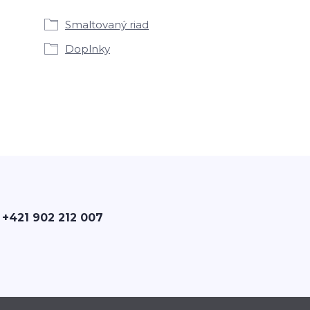
Smaltovaný riad
Doplnky
 +421 902 212 007