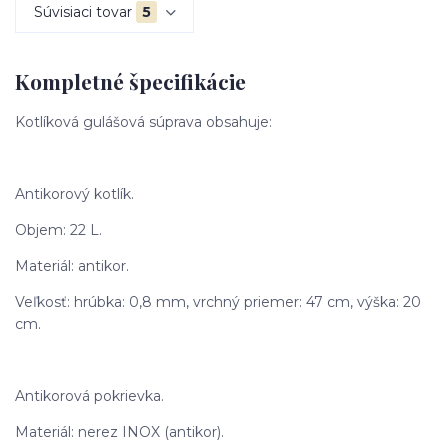
Súvisiaci tovar
5
Kompletné špecifikácie
Kotlíková gulášová súprava obsahuje:
Antikorový kotlík.
Objem: 22 L.
Materiál: antikor.
Veľkosť: hrúbka: 0,8 mm, vrchný priemer: 47 cm, výška: 20
cm.
Antikorová pokrievka.
Materiál: nerez INOX (antikor).